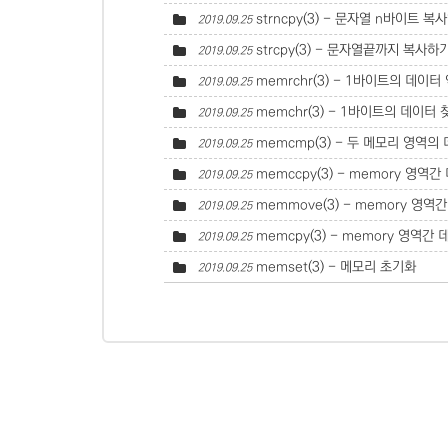
strncpy(3) - 문자열 n바이트 복
2019.09.25
strcpy(3) - 문자열끝까지 복사하
2019.09.25
memrchr(3) - 1바이트의 데이터 
2019.09.25
memchr(3) - 1바이트의 데이터 
2019.09.25
memcmp(3) - 두 메모리 영역의
2019.09.25
memccpy(3) - memory 영역
2019.09.25
memmove(3) - memory 영역간
2019.09.25
memcpy(3) - memory 영역간
2019.09.25
memset(3) - 메모리 초기화
2019.09.25