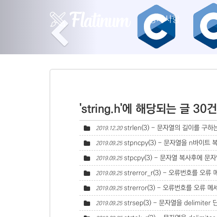
Previous
공지사항
'string.h'에 해당되는 글 30건
strlen(3) - 문자열의 길이를 구하
2019.12.20
stpncpy(3) - 문자열을 n바이트
2019.09.25
stpcpy(3) - 문자열 복사후에 문자
2019.09.25
strerror_r(3) - 오류번호를 오류
2019.09.25
strerror(3) - 오류번호를 오류 
2019.09.25
strsep(3) - 문자열을 delimite
2019.09.25