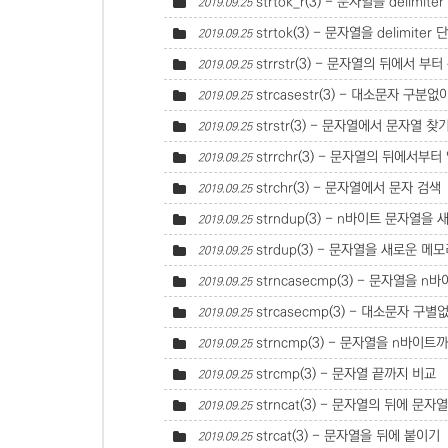
strtok_r(3) - 문자열을 delimit
2019.09.25
strtok(3) - 문자열을 delimite
2019.09.25
strrstr(3) - 문자열의 뒤에서 부
2019.09.25
strcasestr(3) - 대소문자 구
2019.09.25
strstr(3) - 문자열에서 문자열 찾
2019.09.25
strrchr(3) - 문자열의 뒤에서부
2019.09.25
strchr(3) - 문자열에서 문자 검색
2019.09.25
strndup(3) - n바이트 문자열
2019.09.25
strdup(3) - 문자열을 새로운 메
2019.09.25
strncasecmp(3) - 문자열을 
2019.09.25
strcasecmp(3) - 대소문자 
2019.09.25
strncmp(3) - 문자열을 n바이
2019.09.25
strcmp(3) - 문자열 끝까지 비교
2019.09.25
strncat(3) - 문자열의 뒤에 문
2019.09.25
strcat(3) - 문자열을 뒤에 붙이기
2019.09.25