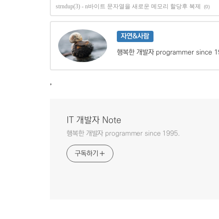
strndup(3) - n바이트 문자열을 새로운 메모리 할당후 복제
(0)
자연&사람
행복한 개발자 programmer since 1
,
IT 개발자 Note
행복한 개발자 programmer since 1995.
구독하기