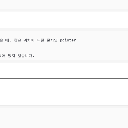
포함되어 있지 않습니다. 