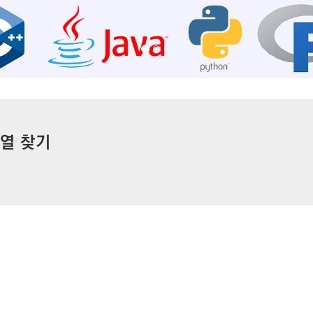
자열 찾기