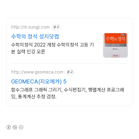
http://m.sungji.com
광고
수학의 정석 성지닷컴
수학의정석 2022 개정 수학의정석 고등 기
본 실력 인강 오픈
http://www.geomeca.com
광고
GEOMECA(지오메카) 5
함수그래프 그래픽 그리기, 수식편집기, 행렬계산 프로그래
밍, 통계계산 추정 검정.
(새창열림)