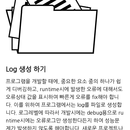
Log 생성 하기
프로그램을 개발할 때에, 중요한 요소 중의 하나가 쉽
게 디버깅하고, runtime시에 발생한 오류에 대해서도
오류상태 값을 표시하여 빠른게 오류를 fix해야 합니
다. 이를 위하여 프로그램에서는 log를
파일로 생성합
니다. 로그레벨에 따라서 개발시에는 debug용으로 ru
ntime시에는 오류로그만 생성한다든지 하여 성능문
제가 발생하지 않도록 해야합니다. 새로운 프로젝트나