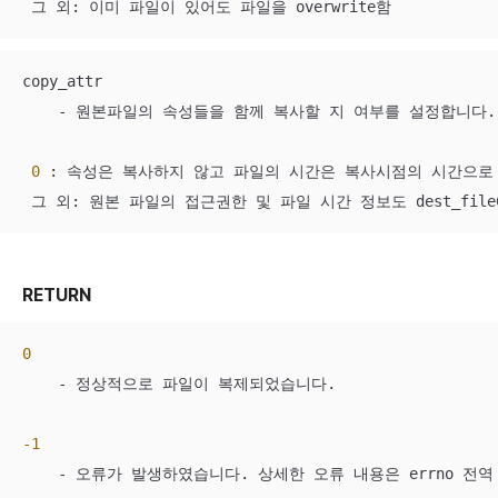
 그 외: 이미 파일이 있어도 파일을 overwrite함
copy_attr

    - 원본파일의 속성들을 함께 복사할 지 여부를 설정합니다.

0
 : 속성은 복사하지 않고 파일의 시간은 복사시점의 시간으로 
 그 외: 원본 파일의 접근권한 및 파일 시간 정보도 dest_fil
RETURN
0
    - 정상적으로 파일이 복제되었습니다.

-1
    - 오류가 발생하였습니다. 상세한 오류 내용은 errno 전