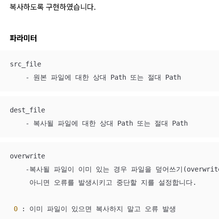
복사하도록 구현하였습니다.
파라미터
src_file

    - 원본 파일에 대한 상대 Path 또는 절대 Path
dest_file

    - 복사될 파일에 대한 상대 Path 또는 절대 Path
overwrite

    -복사될 파일이 이미 있는 경우 파일을 덮어쓰기(overwrite
     아니면 오류를 발생시키고 중단할 지를 설정합니다.

0
 : 이미 파일이 있으면 복사하지 말고 오류 발생
