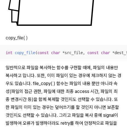
copy_file( )
int
copy_file
(
const
char
 *src_file, 
const
char
 *dest_
일반적으로 파일을 복사하는 함수를 구현할 때에, 파일의 내용만
복사하고 맙니다. 또한, 이미 파일이 있는 경우에 체크하지 않는 경
우도 있습니다. file_copy( ) 함수는 파일의 내용 뿐만 아니라 속
성(파일의 접근 권한, 파일에 대한 최종 access 시간, 파일의 최
종 변경시간 등)을 함께 복제할 것인지도 선택할 수 있습니다. 또
한 파일의 이미 있는 경우는 덮어쓰기를 할 것인지 아니면 보존할
것인지도 선택할 수 있습니다. 그리고 파일을 복사 중에 signal이
발생하여 오류가 발생하더라도 retry를 하여 안정적으로 파일을