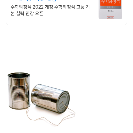
수학의정석 2022 개정 수학의정석 고등 기
본 실력 인강 오픈