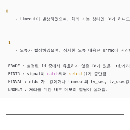
0
    - timeout이 발생하였으며, 처리 가능 상태인 fd가 하나도
-1
    - 오류가 발생하였으며, 상세한 오류 내용은 errno에 저장
 EBADF : 설정된 fd 중에서 유효하지 않은 fd가 있음. (한개라
 EINTR : signal이 
catch
되어 
select
()가 중단됨

 EINVAL : nfds 가 -값이거나 timeout의 tv_sec, tv_use
 ENOMEM : 처리를 위한 내부 메모리 할당이 실패함.