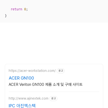
return
0
;

}
https://acer-workstation.com/
광고
ACER GN100
ACER Veriton GN100 제품 소개 및 구매 사이트
http://www.ajinextek.com
광고
IPC 아진엑스텍