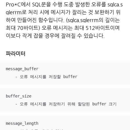
Pro*C에서 SQL문을 수행 도중 발생한 오류를 sqlca.s
qlerrm로 처리 시에 메시지가
잘리는 것 보완하기 위
하여 만들어진 함수입니다. (sqlca.sqlerrm의 길이는
최대 70바이트)
오류 메시지는 최대 512바이트이며
이보다 작게 잡을 경우에 잘려질 수 있습니다.
파라미터
message_buffer

    - 오류 메시지를 저장할 buffer
buffer_size

    - 오류 메시지를 저장하기 위해 할당된 buffer 크기 
message_length
