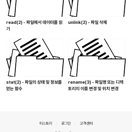
read(2) - 파일에서 데이터를 읽
unlink(2) - 파일 삭제
기
stat(2) - 파일의 상태 및 정보를
rename(3) - 파일명 또는 디렉
얻는 함수
토리의 이름 변경 및 위치 변경
의안내
티스토리
로그인
고객센터