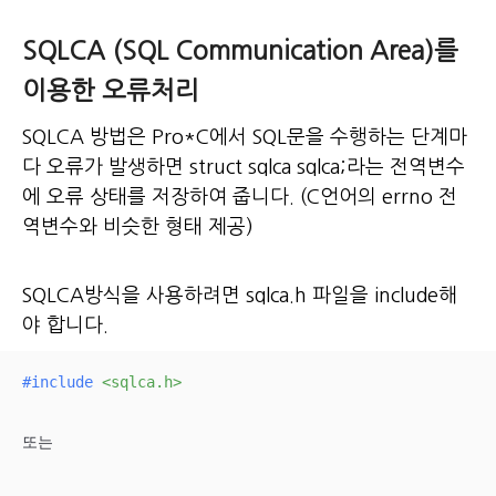
SQLCA (SQL Communication Area)를
이용한 오류처리
SQLCA 방법은 Pro*C에서 SQL문을 수행하는 단계마
다 오류가 발생하면 struct sqlca sqlca;라는 전역변수
에 오류 상태를 저장하여 줍니다. (C언어의 errno 전
역변수와 비슷한 형태 제공)
SQLCA방식을 사용하려면 sqlca.h 파일을 include해
야 합니다.
#
include
<sqlca.h>
또는
