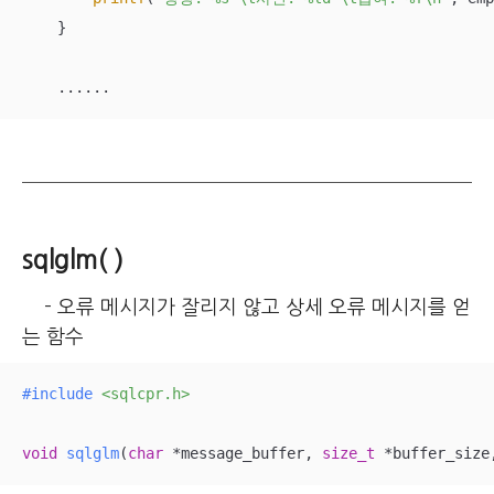
    }

    ......
sqlglm( )
- 오류 메시지가 잘리지 않고 상세 오류 메시지를 얻
는 함수
#
include
<sqlcpr.h>
void
sqlglm
(
char
 *message_buffer, 
size_t
 *buffer_size