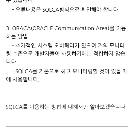
수 있습니다.
- 오류내용은 SQLCA방식으로 확인해야 합니다.
3. ORACA(ORACLE Communication Area)를 이용
하는 방법
- 추가적인 시스템 오버헤더가 있으며 거의 모니터
링 수준으로 개발자들이 사용하기에는 적합하지 않습
니다.
- SQLCA를 기본으로 하고 모니터링할 것이 있을 때
에 사용합니다.
SQLCA를 이용하는 방법에 대해서만 알아보겠습니다.