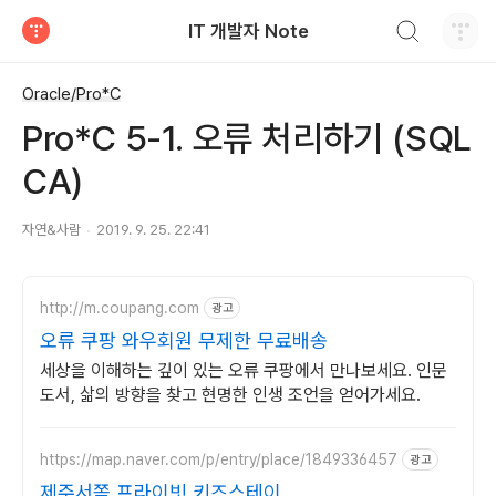
검색하기
IT 개발자 Note
티스토리
Oracle/Pro*C
Pro*C 5-1. 오류 처리하기 (SQL
CA)
자연&사람
2019. 9. 25. 22:41
http://m.coupang.com
광고
오류 쿠팡 와우회원 무제한 무료배송
세상을 이해하는 깊이 있는 오류 쿠팡에서 만나보세요. 인문
도서, 삶의 방향을 찾고 현명한 인생 조언을 얻어가세요.
https://map.naver.com/p/entry/place/1849336457
광고
제주서쪽 프라이빗 키즈스테이