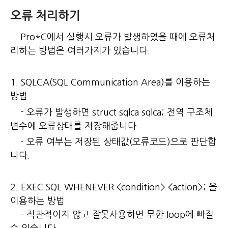
오류 처리하기
Pro*C에서 실행시 오류가 발생하였을 때에 오류처
리하는 방법은 여러가지가 있습니다.
1. SQLCA(SQL Communication Area)를 이용하는
방법
- 오류가 발생하면 struct sqlca sqlca; 전역 구조체
변수에 오류상태를 저장해줍니다
- 오류 여부는 저장된 상태값(오류코드)으로 판단합
니다.
2. EXEC SQL WHENEVER <condition> <action>; 을
이용하는 방법
- 직관적이지 않고 잘못사용하면 무한 loop에 빠질