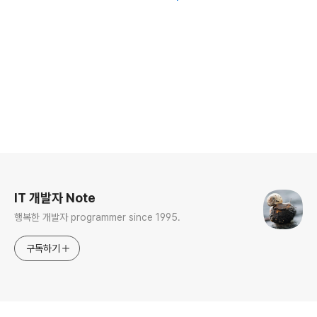
로그 정보
IT 개발자 Note
행복한 개발자 programmer since 1995.
구독하기