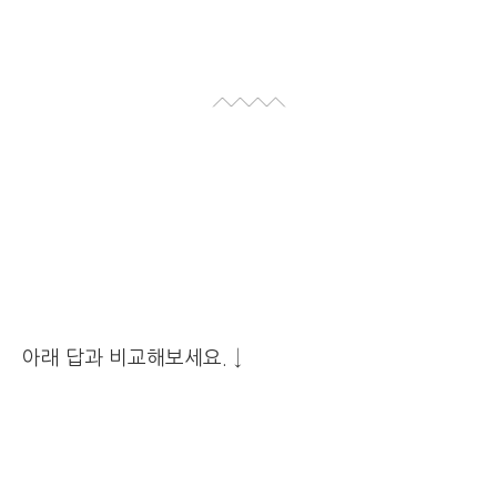
아래 답과 비교해보세요. ↓