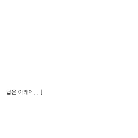
답은 아래에... ↓