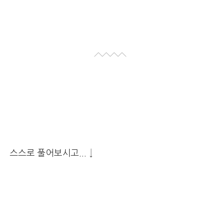
스스로 풀어보시고
... ↓