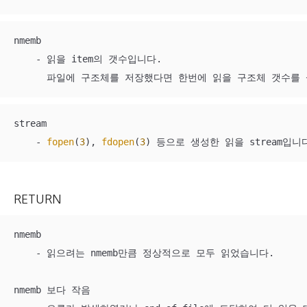
nmemb

    - 읽을 item의 갯수입니다.

      파일에 구조체를 저장했다면 한번에 읽을 구조체 갯수를
stream

    - 
fopen
(
3
), 
fdopen
(
3
) 등으로 생성한 읽을 stream입니
RETURN
nmemb

    - 읽으려는 nmemb만큼 정상적으로 모두 읽었습니다.

nmemb 보다 작음
