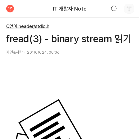
검색하기
IT 개발자 Note
티스토리
C언어 header/stdio.h
fread(3) - binary stream 읽기
자연&사람
2019. 9. 24. 00:06