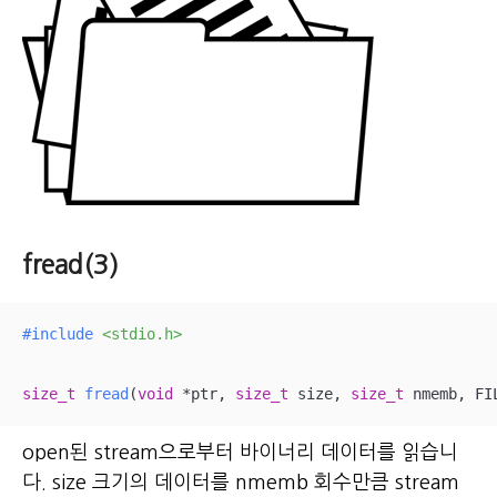
fread(3)
#
include
<stdio.h>
size_t
fread
(
void
 *ptr, 
size_t
 size, 
size_t
 nmemb, FI
open된 stream으로부터 바이너리 데이터를 읽습니
다.
size 크기의 데이터를 nmemb 회수만큼 stream